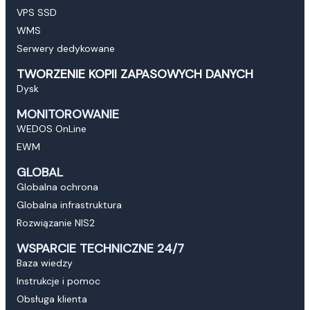
VPS SSD
WMS
Serwery dedykowane
TWORZENIE KOPII ZAPASOWYCH DANYCH
Dysk
MONITOROWANIE
WEDOS OnLine
EWM
GLOBAL
Globalna ochrona
Globalna infrastruktura
Rozwiązanie NIS2
WSPARCIE TECHNICZNE 24/7
Baza wiedzy
Instrukcje i pomoc
Obsługa klienta