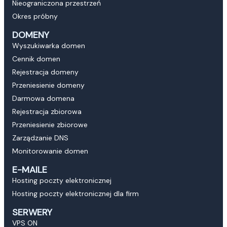
Nieograniczona przestrzeń
Okres próbny
DOMENY
Wyszukiwarka domen
Cennik domen
Rejestracja domeny
Przeniesienie domeny
Darmowa domena
Rejestracja zbiorowa
Przeniesienie zbiorowe
Zarządzanie DNS
Monitorowanie domen
E-MAILE
Hosting poczty elektronicznej
Hosting poczty elektronicznej dla firm
SERWERY
VPS ON