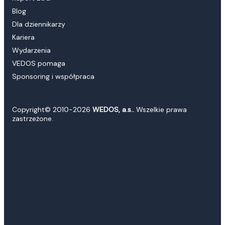
Blog
Dla dziennikarzy
Kariera
Wydarzenia
VEDOS pomaga
Sponsoring i współpraca
Copyright© 2010-2026
WEDOS, a.s..
Wszelkie prawa
zastrzeżone.